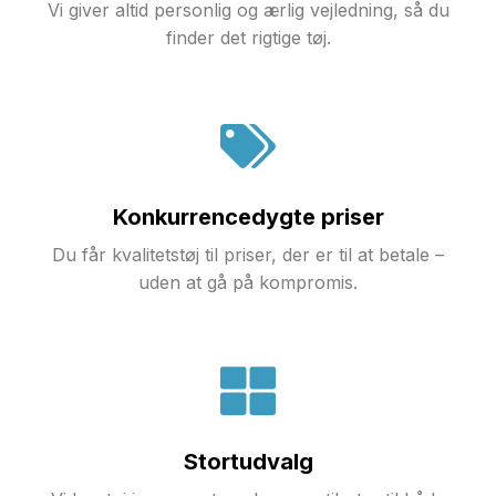
Vi giver altid personlig og ærlig vejledning, så du
finder det rigtige tøj.
Konkurrencedygte priser
Du får kvalitetstøj til priser, der er til at betale –
uden at gå på kompromis.
Stortudvalg