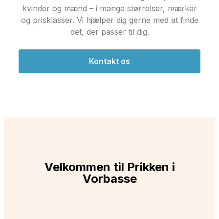
kvinder og mænd – i mange størrelser, mærker
og prisklasser. Vi hjælper dig gerne med at finde
det, der passer til dig.
Kontakt os
Velkommen til Prikken i
Vorbasse